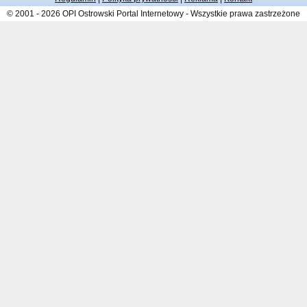
© 2001 - 2026 OPI Ostrowski Portal Internetowy - Wszystkie prawa zastrzeżone