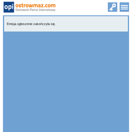
Emisja ogłoszenie zakończyła się.