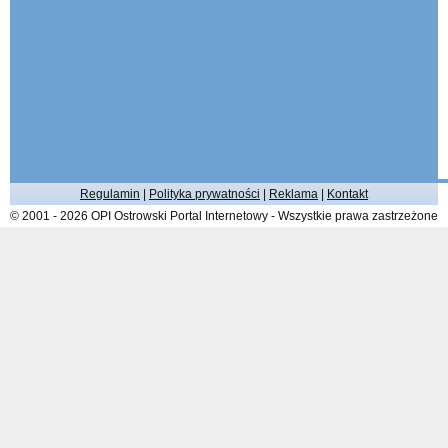
Regulamin
|
Polityka prywatności
|
Reklama
|
Kontakt
© 2001 - 2026 OPI Ostrowski Portal Internetowy - Wszystkie prawa zastrzeżone