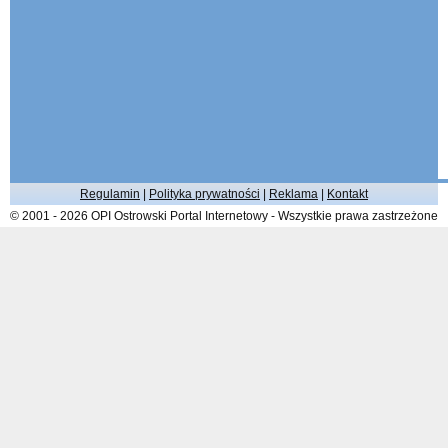
Regulamin
|
Polityka prywatności
|
Reklama
|
Kontakt
© 2001 - 2026 OPI Ostrowski Portal Internetowy - Wszystkie prawa zastrzeżone