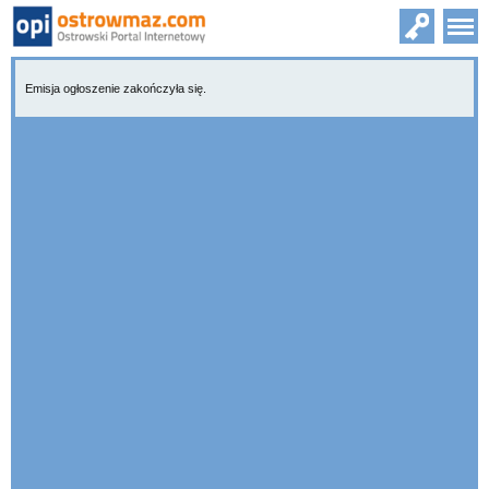
Emisja ogłoszenie zakończyła się.