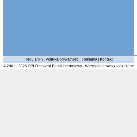
Regulamin
|
Polityka prywatności
|
Reklama
|
Kontakt
© 2001 - 2026 OPI Ostrowski Portal Internetowy - Wszystkie prawa zastrzeżone