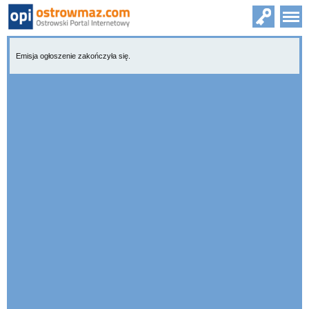
Emisja ogłoszenie zakończyła się.