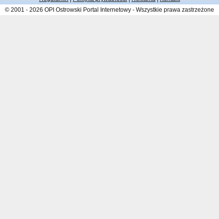
© 2001 - 2026 OPI Ostrowski Portal Internetowy - Wszystkie prawa zastrzeżone