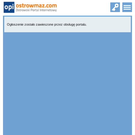
Ogłoszenie zostało zawieszone przez obsługę portalu.