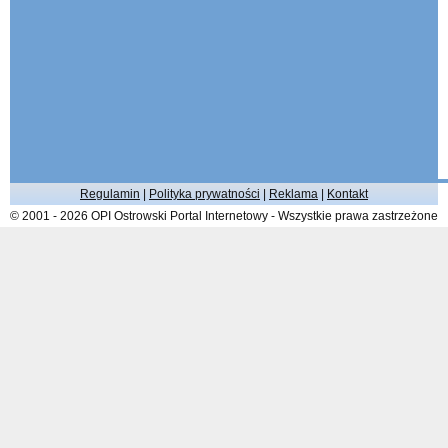
Regulamin
|
Polityka prywatności
|
Reklama
|
Kontakt
© 2001 - 2026 OPI Ostrowski Portal Internetowy - Wszystkie prawa zastrzeżone