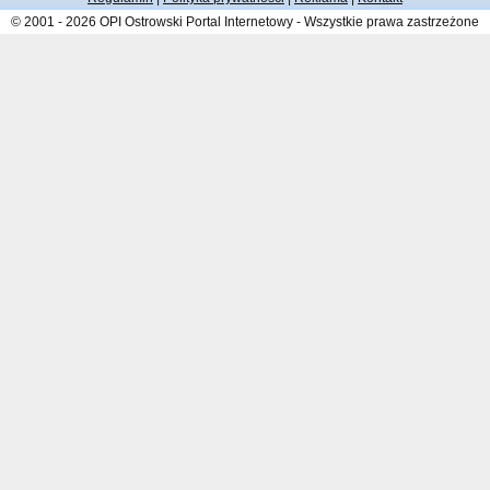
© 2001 - 2026 OPI Ostrowski Portal Internetowy - Wszystkie prawa zastrzeżone