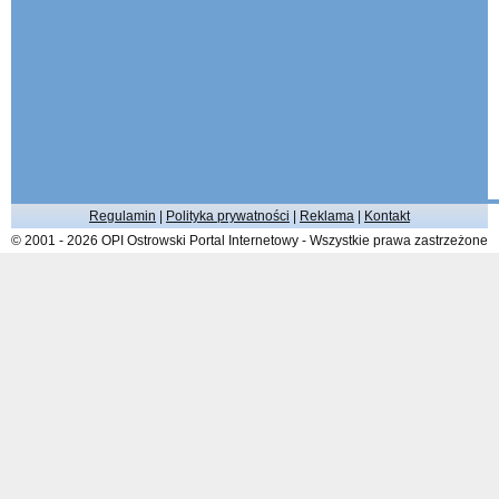
Regulamin
|
Polityka prywatności
|
Reklama
|
Kontakt
© 2001 - 2026 OPI Ostrowski Portal Internetowy - Wszystkie prawa zastrzeżone