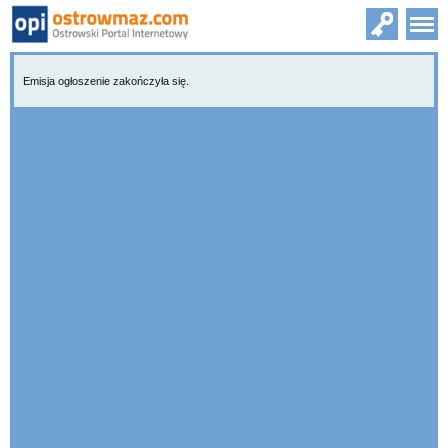
Emisja ogłoszenie zakończyła się.