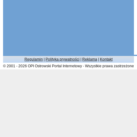
Regulamin
|
Polityka prywatności
|
Reklama
|
Kontakt
© 2001 - 2026 OPI Ostrowski Portal Internetowy - Wszystkie prawa zastrzeżone