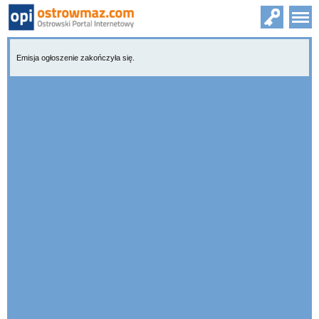
Emisja ogłoszenie zakończyła się.