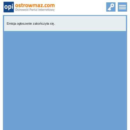
Emisja ogłoszenie zakończyła się.