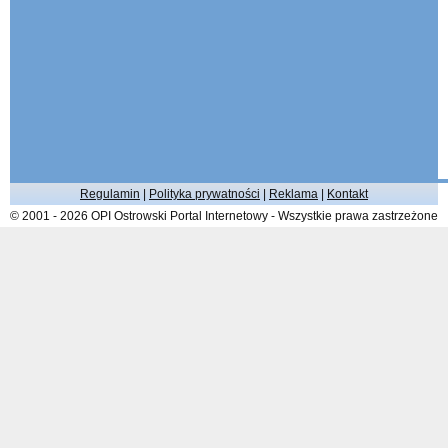
Regulamin
|
Polityka prywatności
|
Reklama
|
Kontakt
© 2001 - 2026 OPI Ostrowski Portal Internetowy - Wszystkie prawa zastrzeżone