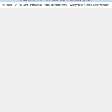
© 2001 - 2026 OPI Ostrowski Portal Internetowy - Wszystkie prawa zastrzeżone