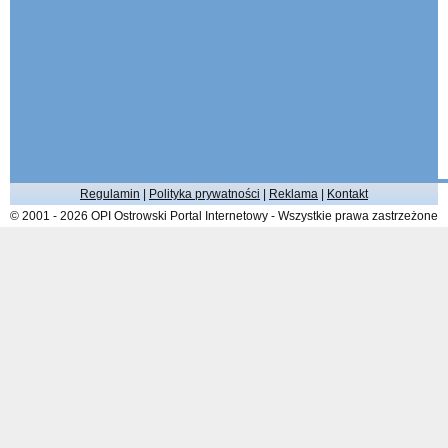
Regulamin
|
Polityka prywatności
|
Reklama
|
Kontakt
© 2001 - 2026 OPI Ostrowski Portal Internetowy - Wszystkie prawa zastrzeżone