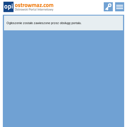
Ogłoszenie zostało zawieszone przez obsługę portalu.