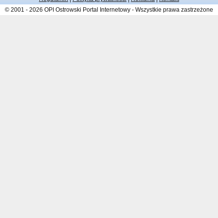
© 2001 - 2026 OPI Ostrowski Portal Internetowy - Wszystkie prawa zastrzeżone