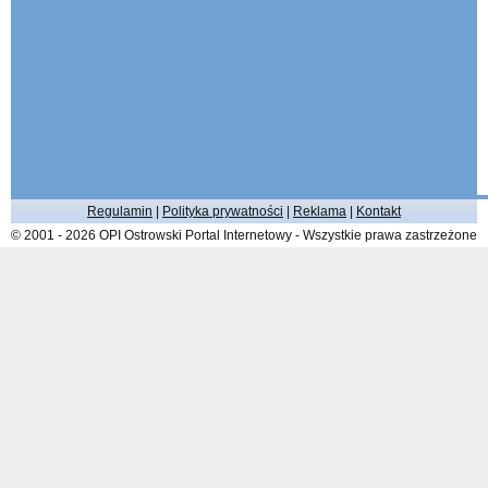
Regulamin
|
Polityka prywatności
|
Reklama
|
Kontakt
© 2001 - 2026 OPI Ostrowski Portal Internetowy - Wszystkie prawa zastrzeżone