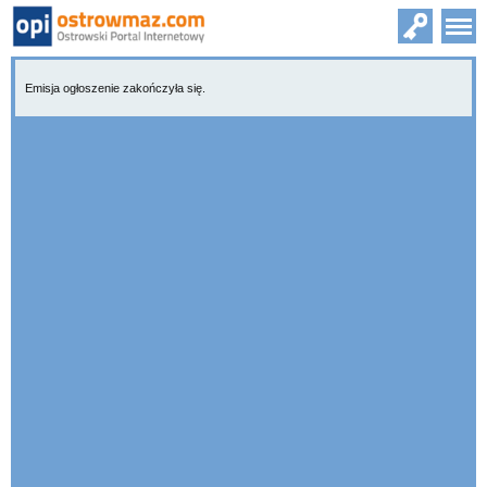
Emisja ogłoszenie zakończyła się.