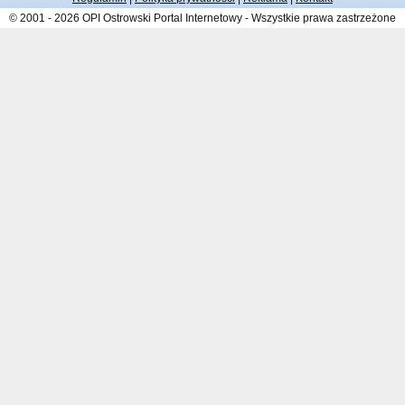
© 2001 - 2026 OPI Ostrowski Portal Internetowy - Wszystkie prawa zastrzeżone