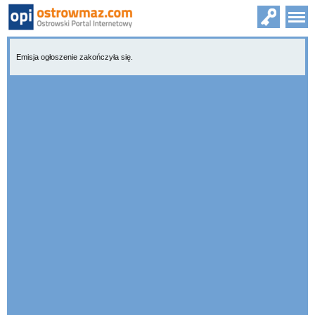
Emisja ogłoszenie zakończyła się.