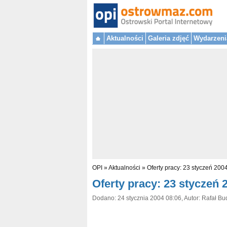
Aktualności
Galeria zdjęć
Wydarzeni
OPI
»
Aktualności
»
Oferty pracy: 23 styczeń 200
Oferty pracy: 23 styczeń 
Dodano: 24 stycznia 2004 08:06, Autor: Rafał Bu