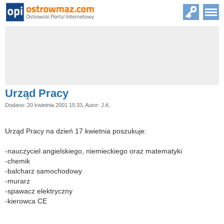
Urząd Pracy
Dodano: 20 kwietnia 2001 15:33, Autor: J.K.
Urząd Pracy na dzień 17 kwietnia poszukuje:
-nauczyciel angielskiego, niemieckiego oraz matematyki
-chemik
-balcharz samochodowy
-murarz
-spawacz elektryczny
-kierowca CE