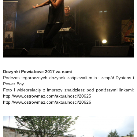
Dożynki Powiatowe 2017 za nami
Podczas tegorocznych dożynek zaśpiewali m.in.: zespół Dystans i
Power Boy.
Foto i wideorelację z imprezy znajdziesz pod poniższymi linkami:
http://www.ostrowmaz.com/aktualnosci/20625
http://www.ostrowmaz.com/aktualnosci/20626