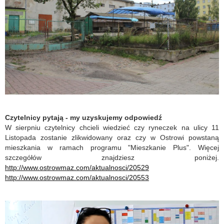
Czytelnicy pytają - my uzyskujemy odpowiedź
W sierpniu czytelnicy chcieli wiedzieć czy ryneczek na ulicy 11
Listopada zostanie zlikwidowany oraz czy w Ostrowi powstaną
mieszkania w ramach programu "Mieszkanie Plus". Więcej
szczegółów znajdziesz poniżej.
http://www.ostrowmaz.com/aktualnosci/20529
http://www.ostrowmaz.com/aktualnosci/20553