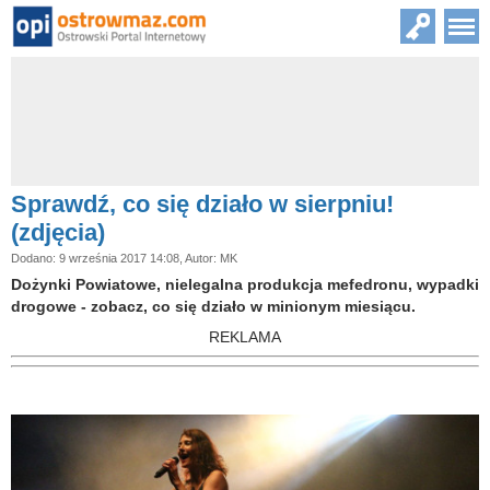
Sprawdź, co się działo w sierpniu!
(zdjęcia)
Dodano: 9 września 2017 14:08, Autor: MK
Dożynki Powiatowe, nielegalna produkcja mefedronu, wypadki
drogowe - zobacz, co się działo w minionym miesiącu.
REKLAMA