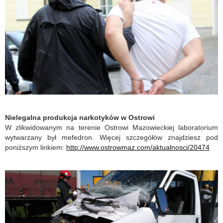
Nielegalna produkcja narkotyków w Ostrowi
W zlikwidowanym na terenie Ostrowi Mazowieckiej laboratorium
wytwarzany był mefedron. Więcej szczegółów znajdziesz pod
poniższym linkiem:
http://www.ostrowmaz.com/aktualnosci/20474