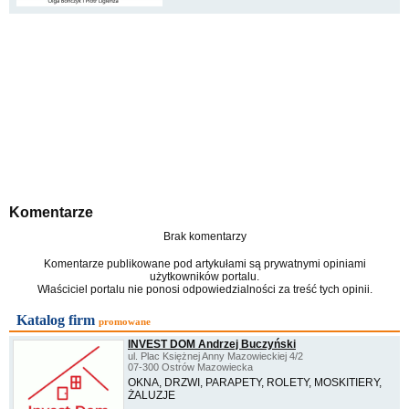
Komentarze
Brak komentarzy
Komentarze publikowane pod artykułami są prywatnymi opiniami
użytkowników portalu.
Właściciel portalu nie ponosi odpowiedzialności za treść tych opinii.
Katalog firm
promowane
INVEST DOM Andrzej Buczyński
ul. Plac Księżnej Anny Mazowieckiej 4/2
07-300 Ostrów Mazowiecka
OKNA, DRZWI, PARAPETY, ROLETY, MOSKITIERY,
ŻALUZJE