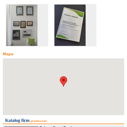
Mapa
Katalog firm
promowane