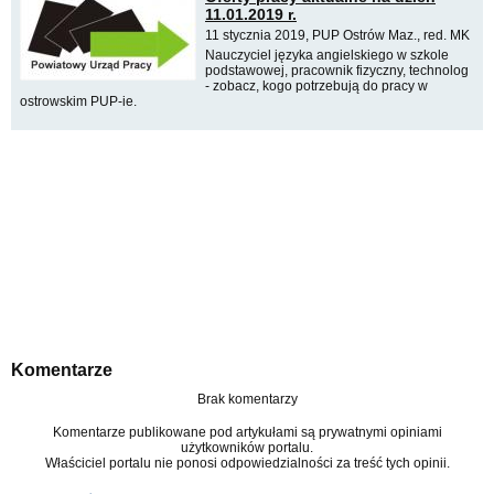
11.01.2019 r.
11 stycznia 2019, PUP Ostrów Maz., red. MK
Nauczyciel języka angielskiego w szkole
podstawowej, pracownik fizyczny, technolog
- zobacz, kogo potrzebują do pracy w
ostrowskim PUP-ie.
Komentarze
Brak komentarzy
Komentarze publikowane pod artykułami są prywatnymi opiniami
użytkowników portalu.
Właściciel portalu nie ponosi odpowiedzialności za treść tych opinii.