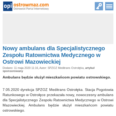
Nowy ambulans dla Specjalistycznego
Zespołu Ratownictwa Medycznego w
Ostrowi Mazowieckiej
Dodano: 11 maja 2020 11:16, Autor: SPZOZ Meditrans Ostrołęka,
artykuł
sponsorowany
Ambulans będzie służył mieszkańcom powiatu ostrowskiego.
7.05.2020 dyrekcja SPZOZ Meditrans Ostrołęka. Stacja Pogotowia
Ratunkowego w Ostrołęce przekazała nowy, nowoczesny ambulans
dla Specjalistycznego Zespołu Ratownictwa Medycznego w Ostrowi
Mazowieckiej. Ambulans będzie służył mieszkańcom powiatu
ostrowskiego.