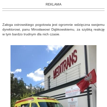
REKLAMA
Załoga ostrowskiego pogotowia jest ogromnie wdzięczna swojemu
dyrektorowi, panu Mirosławowi Dąbkowskiemu, za szybką reakcję
w tym bardzo trudnym dla nich czasie.