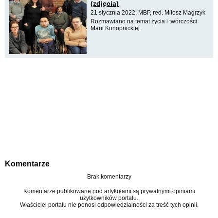
(zdjęcia)
21 stycznia 2022, MBP, red. Miłosz Magrzyk
Rozmawiano na temat życia i twórczości
Marii Konopnickiej.
Komentarze
Brak komentarzy
Komentarze publikowane pod artykułami są prywatnymi opiniami
użytkowników portalu.
Właściciel portalu nie ponosi odpowiedzialności za treść tych opinii.