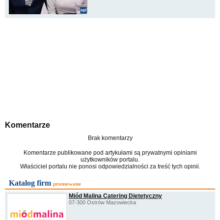
Komentarze
Brak komentarzy
Komentarze publikowane pod artykułami są prywatnymi opiniami
użytkowników portalu.
Właściciel portalu nie ponosi odpowiedzialności za treść tych opinii.
Katalog firm
promowane
Miód Malina Catering Dietetyczny
07-300 Ostrów Mazowiecka