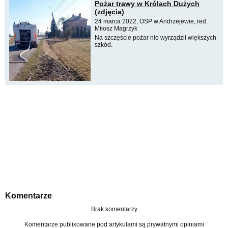
Pożar trawy w Królach Dużych
(zdjęcia)
24 marca 2022, OSP w Andrzejewie, red.
Miłosz Magrzyk
Na szczęście pożar nie wyrządził większych
szkód.
Komentarze
Brak komentarzy
Komentarze publikowane pod artykułami są prywatnymi opiniami