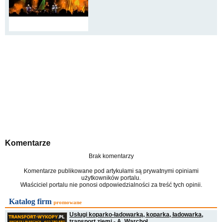
Komentarze
Brak komentarzy
Komentarze publikowane pod artykułami są prywatnymi opiniami
użytkowników portalu.
Właściciel portalu nie ponosi odpowiedzialności za treść tych opinii.
Katalog firm
promowane
Usługi koparko-ładowarką, koparka, ładowarka,
transport ziemi - A. Warchoł