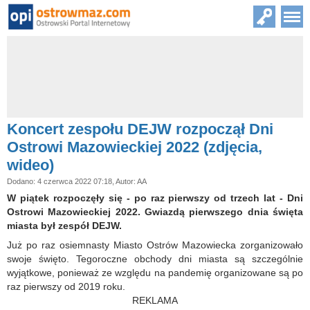
Koncert zespołu DEJW rozpoczął Dni
Ostrowi Mazowieckiej 2022 (zdjęcia,
wideo)
Dodano: 4 czerwca 2022 07:18, Autor: AA
W piątek rozpoczęły się - po raz pierwszy od trzech lat - Dni
Ostrowi Mazowieckiej 2022. Gwiazdą pierwszego dnia święta
miasta był zespół DEJW.
Już po raz osiemnasty Miasto Ostrów Mazowiecka zorganizowało
swoje święto. Tegoroczne obchody dni miasta są szczególnie
wyjątkowe, ponieważ ze względu na pandemię organizowane są po
raz pierwszy od 2019 roku.
REKLAMA