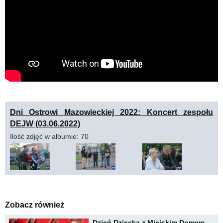
Dni Ostrowi Mazowieckiej 2022: Koncert zespołu
DEJW (03.06.2022)
Ilość zdjęć w albumie: 70
Zobacz również
Dzień Dziecka z Miejskim Domem