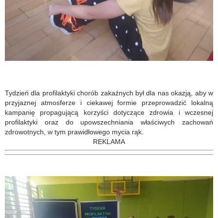
Tydzień dla profilaktyki chorób zakaźnych był dla nas okazją, aby w
przyjaznej atmosferze i ciekawej formie przeprowadzić lokalną
kampanię propagującą korzyści dotyczące zdrowia i wczesnej
profilaktyki oraz do upowszechniania właściwych zachowań
zdrowotnych, w tym prawidłowego mycia rąk.
REKLAMA