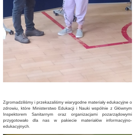
Zgromadziliśmy i przekazaliśmy wiarygodne materiały edukacyjne o
zdrowiu, które Ministerstwo Edukacji i Nauki wspólnie z Głównym
Inspektorem Sanitarnym oraz organizacjami pozarządowymi
przygotowało dla nas w pakiecie materiałów informacyjno-
edukacyjnych.