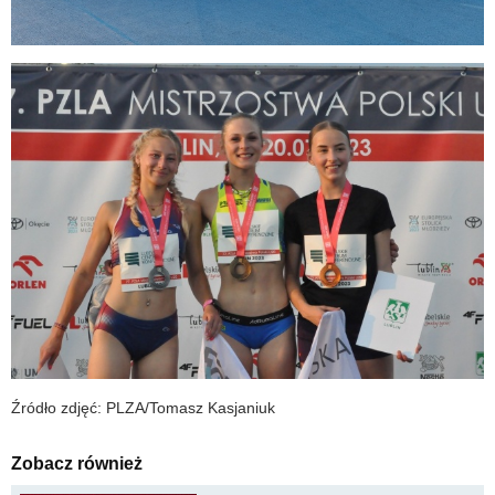
Źródło zdjęć: PLZA/Tomasz Kasjaniuk
Zobacz również