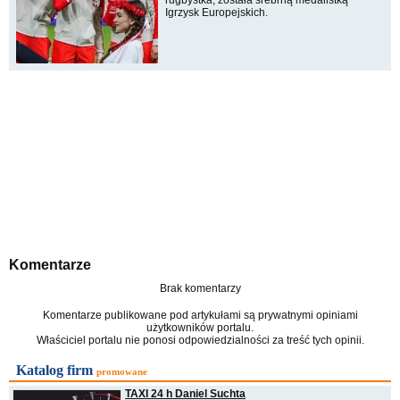
Igrzysk Europejskich.
Komentarze
Brak komentarzy
Komentarze publikowane pod artykułami są prywatnymi opiniami
użytkowników portalu.
Właściciel portalu nie ponosi odpowiedzialności za treść tych opinii.
Katalog firm
promowane
TAXI 24 h Daniel Suchta