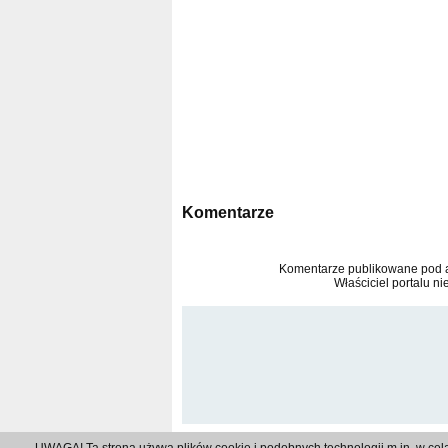
Komentarze
Komentarze publikowane pod ar
Właściciel portalu ni