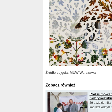
Źródło zdjęcia: MUW Warszawa
Zobacz również
Podsumowanie
Kobryńczuku 
29 października 
Impreza odbyła 