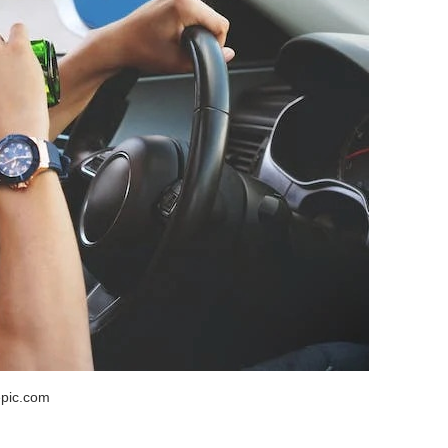
epic.com