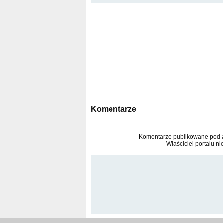
Komentarze
Komentarze publikowane pod ar
Właściciel portalu ni