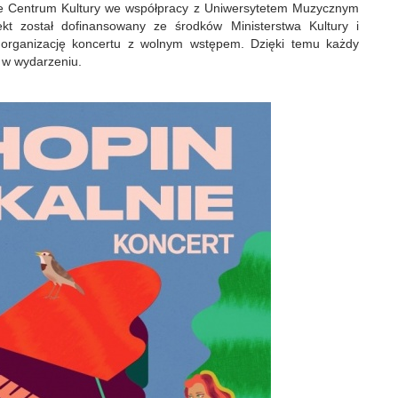
e Centrum Kultury we współpracy z Uniwersytetem Muzycznym
kt został dofinansowany ze środków Ministerstwa Kultury i
 organizację koncertu z wolnym wstępem. Dzięki temu każdy
 w wydarzeniu.