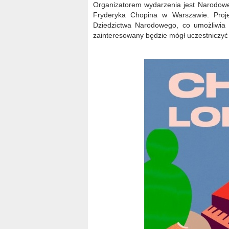
Organizatorem wydarzenia jest Narodow
Fryderyka Chopina w Warszawie. Proje
Dziedzictwa Narodowego, co umożliwia
zainteresowany będzie mógł uczestniczyć