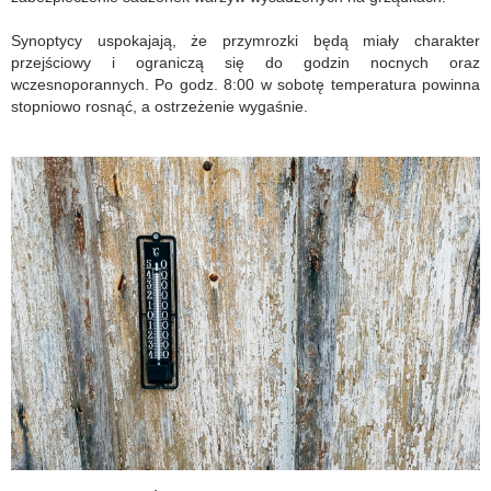
Synoptycy uspokajają, że przymrozki będą miały charakter
przejściowy i ograniczą się do godzin nocnych oraz
wczesnoporannych. Po godz. 8:00 w sobotę temperatura powinna
stopniowo rosnąć, a ostrzeżenie wygaśnie.