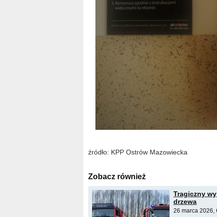
źródło: KPP Ostrów Mazowiecka
Zobacz również
Tragiczny wy
drzewa
26 marca 2026, 