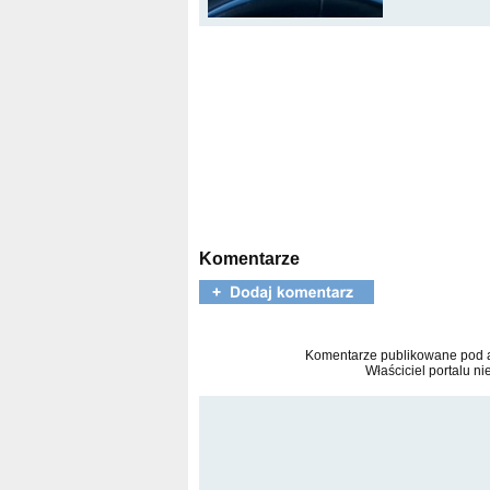
Komentarze
Komentarze publikowane pod ar
Właściciel portalu ni