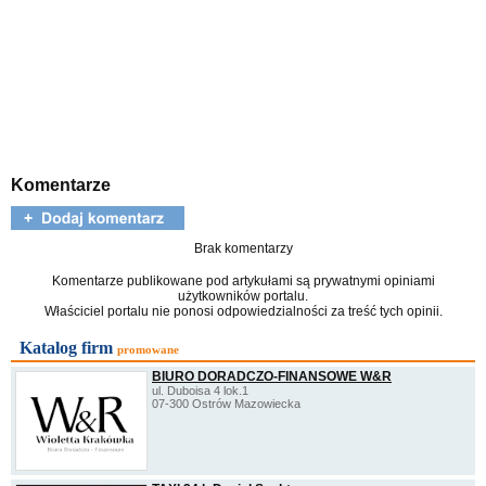
Komentarze
Brak komentarzy
Komentarze publikowane pod artykułami są prywatnymi opiniami
użytkowników portalu.
Właściciel portalu nie ponosi odpowiedzialności za treść tych opinii.
Katalog firm
promowane
BIURO DORADCZO-FINANSOWE W&R
ul. Duboisa 4 lok.1
07-300 Ostrów Mazowiecka