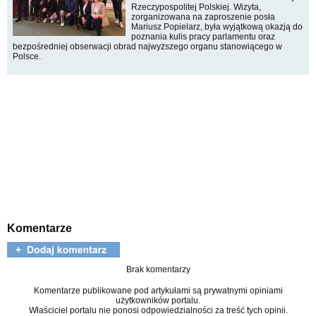
Rzeczypospolitej Polskiej. Wizyta,
zorganizowana na zaproszenie posła
Mariusz Popielarz, była wyjątkową okazją do
poznania kulis pracy parlamentu oraz
bezpośredniej obserwacji obrad najwyższego organu stanowiącego w
Polsce.
Komentarze
Brak komentarzy
Komentarze publikowane pod artykułami są prywatnymi opiniami
użytkowników portalu.
Właściciel portalu nie ponosi odpowiedzialności za treść tych opinii.