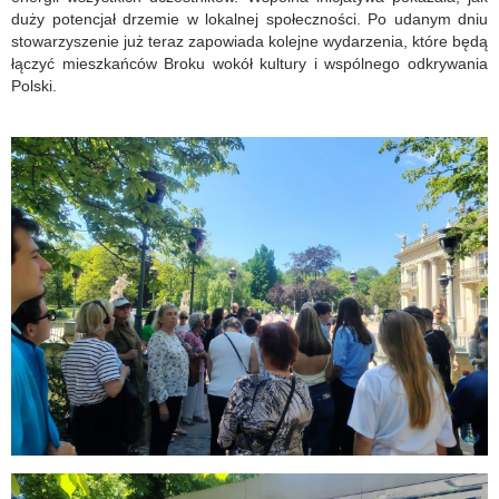
duży potencjał drzemie w lokalnej społeczności. Po udanym dniu
stowarzyszenie już teraz zapowiada kolejne wydarzenia, które będą
łączyć mieszkańców Broku wokół kultury i wspólnego odkrywania
Polski.