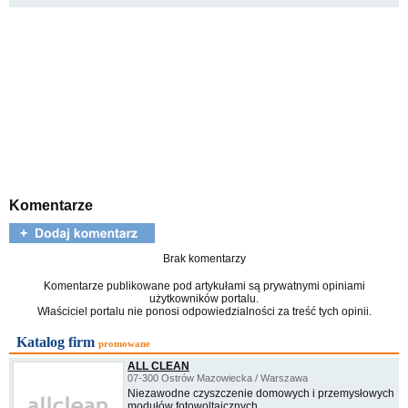
Komentarze
Brak komentarzy
Komentarze publikowane pod artykułami są prywatnymi opiniami
użytkowników portalu.
Właściciel portalu nie ponosi odpowiedzialności za treść tych opinii.
Katalog firm
promowane
ALL CLEAN
07-300 Ostrów Mazowiecka / Warszawa
Niezawodne czyszczenie domowych i przemysłowych
modułów fotowoltaicznych