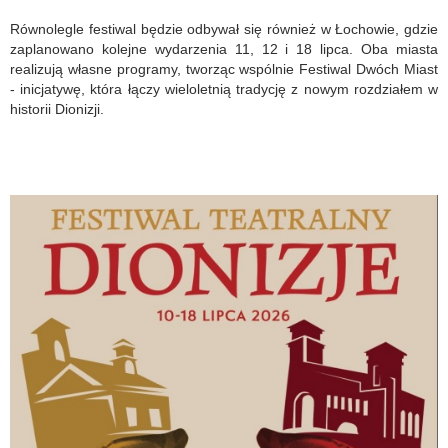
Równolegle festiwal będzie odbywał się również w Łochowie, gdzie
zaplanowano kolejne wydarzenia 11, 12 i 18 lipca. Oba miasta
realizują własne programy, tworząc wspólnie Festiwal Dwóch Miast
- inicjatywę, która łączy wieloletnią tradycję z nowym rozdziałem w
historii Dionizji.