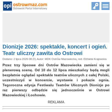
Dionizje 2026: spektakle, koncert i ogień.
Teatr uliczny zawita do Ostrowi
Dodano: 2 lipca 2026 08:23, Autor: MDK Ostrów Mazowiecka, red. Elżbieta Krajewska
Przez trzy lipcowe dni Ostrów Mazowiecka zamieni się w
plenerową scenę. Od 10 do 12 lipca mieszkańcy będą mogli
bezpłatnie oglądać spektakle teatrów ulicznych z całej Polski,
uczestniczyć w koncercie, wystawie i pokazie ognia.
Tegoroczna edycja Festiwalu Teatrów Ulicznych Dionizje po
raz pierwszy odbędzie się jednocześnie w Ostrowi
Mazowieckiej i Łochowie.
REKLAMA