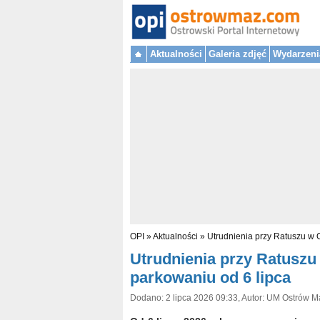
Aktualności
Galeria zdjęć
Wydarzeni
OPI
»
Aktualności
»
Utrudnienia przy Ratuszu w 
Utrudnienia przy Ratuszu
parkowaniu od 6 lipca
Dodano: 2 lipca 2026 09:33, Autor: UM Ostrów M