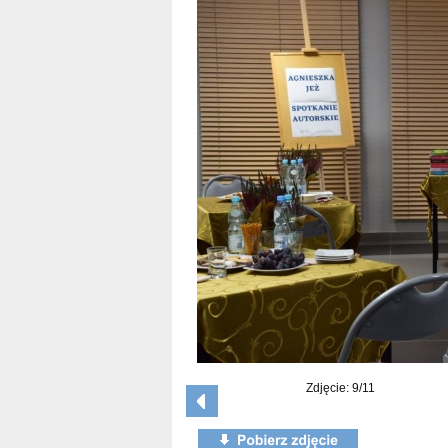
Zdjęcie: 9/11