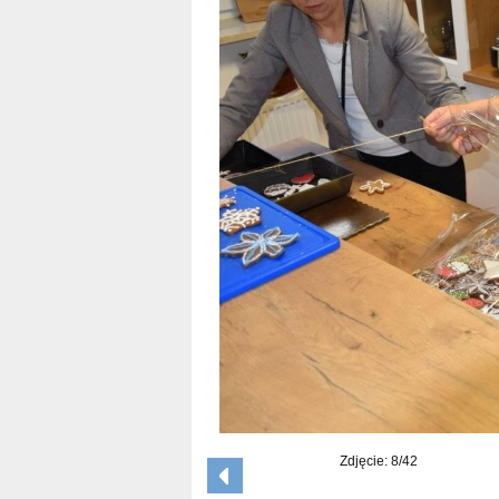
Zdjęcie: 8/42