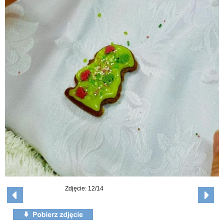
Zdjęcie: 12/14