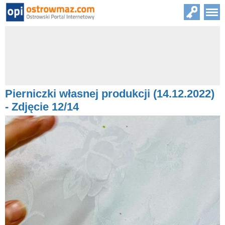
Pierniczki własnej produkcji (14.12.2022)
- Zdjęcie 12/14