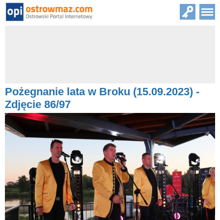
Pożegnanie lata w Broku (15.09.2023) -
Zdjęcie 86/97