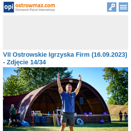
VII Ostrowskie Igrzyska Firm (16.09.2023)
- Zdjęcie 14/34