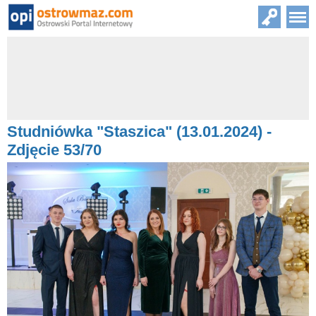
Studniówka "Staszica" (13.01.2024) -
Zdjęcie 53/70