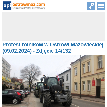
Protest rolników w Ostrowi Mazowieckiej
(09.02.2024) - Zdjęcie 14/132