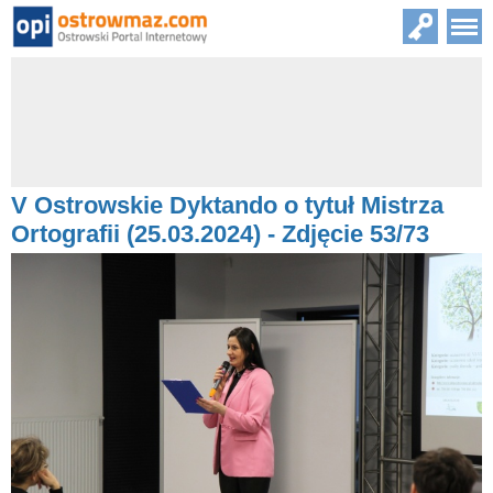
V Ostrowskie Dyktando o tytuł Mistrza
Ortografii (25.03.2024) - Zdjęcie 53/73