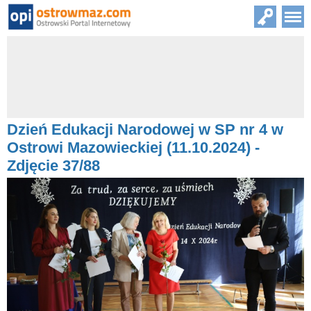
Dzień Edukacji Narodowej w SP nr 4 w
Ostrowi Mazowieckiej (11.10.2024) -
Zdjęcie 37/88