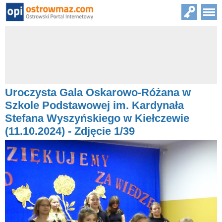
Uroczysta Gala Oskarowo-Różana w
Szkole Podstawowej im. Kardynała
Stefana Wyszyńskiego w Kiełczewie
(11.10.2024) - Zdjęcie 1/39