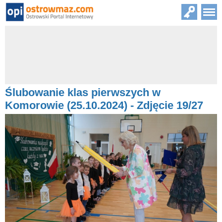
Ślubowanie klas pierwszych w
Komorowie (25.10.2024) - Zdjęcie 19/27